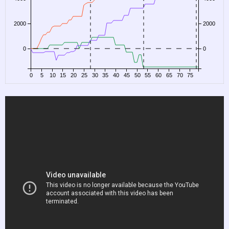
2000
2000
0
0
0
5
10
15
20
25
30
35
40
45
50
55
60
65
70
75