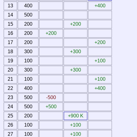
13
400
+400
14
500
15
200
+200
16
200
+200
17
200
+200
18
300
+300
19
100
+100
20
300
+300
21
100
+100
22
400
+400
23
500
-500
24
500
+500
25
200
+900 K
26
100
+100
27
100
+100