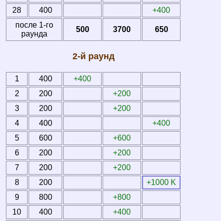
28
400
+400
после 1-го
500
3700
650
раунда
2-й раунд
1
400
+400
2
200
+200
3
200
+200
4
400
+400
5
600
+600
6
200
+200
7
200
+200
8
200
+1000 K
9
800
+800
10
400
+400