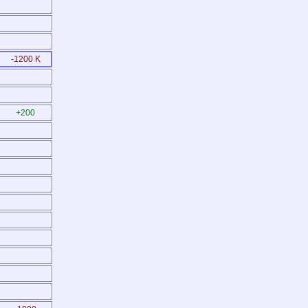
-1200 K
+200