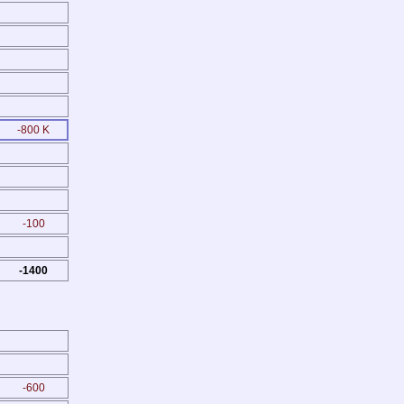
-800 K
-100
-1400
-600