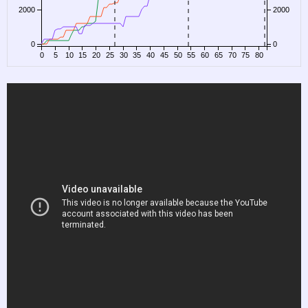
2000
2000
0
0
0
5
10
15
20
25
30
35
40
45
50
55
60
65
70
75
80