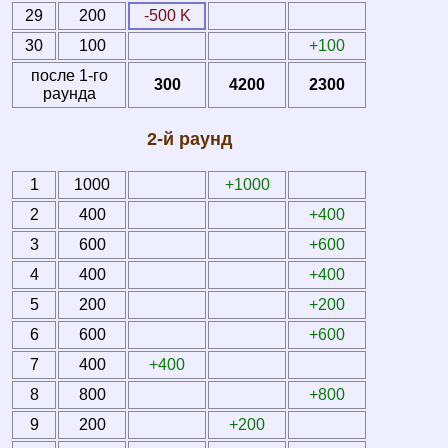
29
200
-500 K
30
100
+100
после 1-го
300
4200
2300
раунда
2-й раунд
1
1000
+1000
2
400
+400
3
600
+600
4
400
+400
5
200
+200
6
600
+600
7
400
+400
8
800
+800
9
200
+200