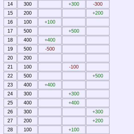
14
300
+300
-300
15
200
+200
16
100
+100
17
500
+500
18
400
+400
19
500
-500
20
200
21
100
-100
22
500
+500
23
400
+400
24
300
+300
25
400
+400
26
300
+300
27
200
+200
28
100
+100