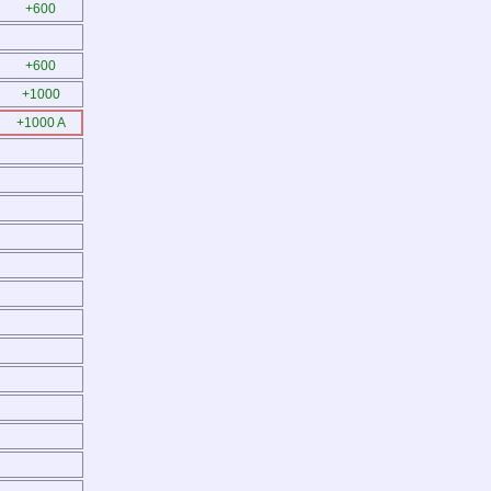
+600
+600
+1000
+1000 A