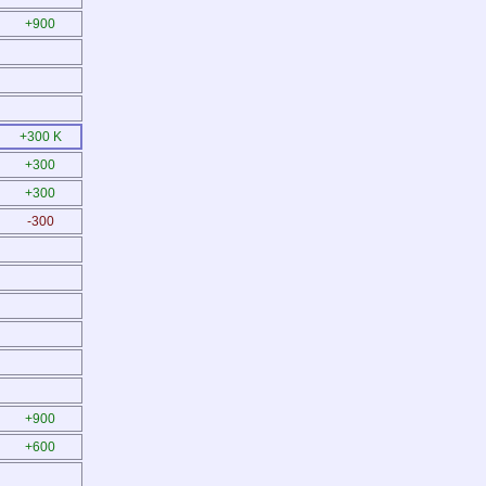
+900
+300 K
+300
+300
-300
+900
+600